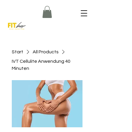
Start
All Products
IVT Cellulite Anwendung 40
Minuten