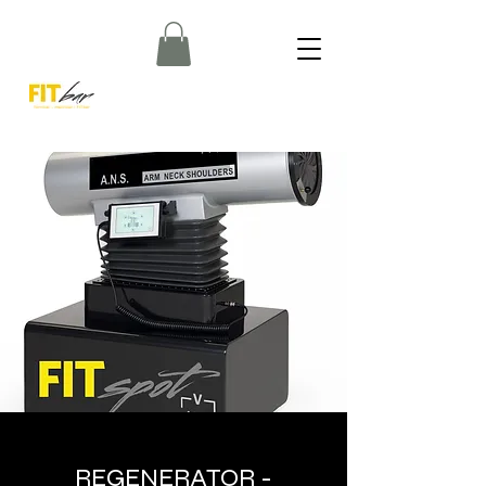
REGENERATOR -